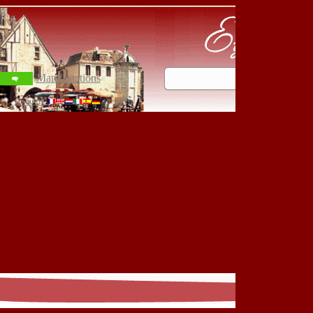
Manifestations
Accueil