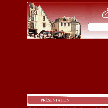
PRÉSENTATION